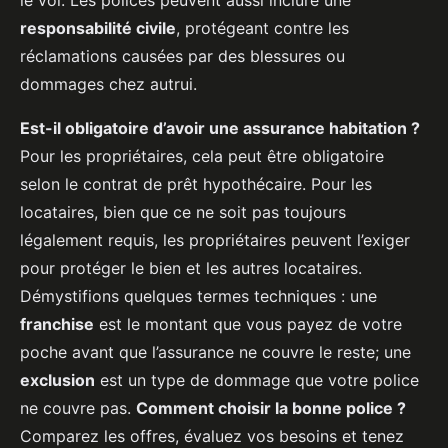
le vol. Les polices peuvent aussi inclure une
responsabilité civile
, protégeant contre les
réclamations causées par des blessures ou
dommages chez autrui.
Est-il obligatoire d’avoir une assurance habitation ?
Pour les propriétaires, cela peut être obligatoire
selon le contrat de prêt hypothécaire. Pour les
locataires, bien que ce ne soit pas toujours
légalement requis, les propriétaires peuvent l’exiger
pour protéger le bien et les autres locataires.
Démystifions quelques termes techniques : une
franchise
est le montant que vous payez de votre
poche avant que l’assurance ne couvre le reste; une
exclusion
est un type de dommage que votre police
ne couvre pas.
Comment choisir la bonne police ?
Comparez les offres, évaluez vos besoins et tenez