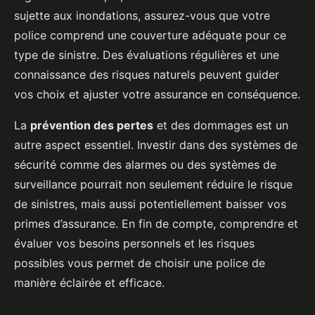
sujette aux inondations, assurez-vous que votre
police comprend une couverture adéquate pour ce
type de sinistre. Des évaluations régulières et une
connaissance des risques naturels peuvent guider
vos choix et ajuster votre assurance en conséquence.
La
prévention des pertes
et des dommages est un
autre aspect essentiel. Investir dans des systèmes de
sécurité comme des alarmes ou des systèmes de
surveillance pourrait non seulement réduire le risque
de sinistres, mais aussi potentiellement baisser vos
primes d’assurance. En fin de compte, comprendre et
évaluer vos besoins personnels et les risques
possibles vous permet de choisir une police de
manière éclairée et efficace.