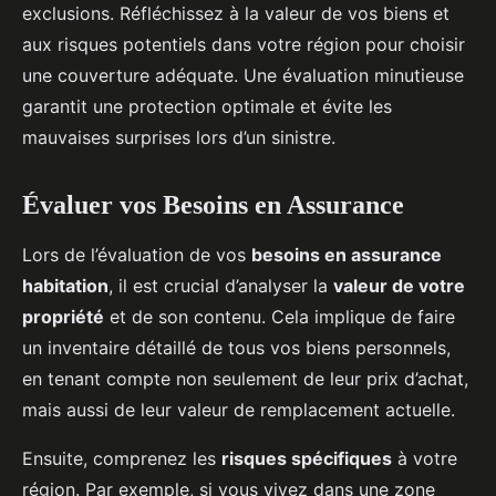
exclusions. Réfléchissez à la valeur de vos biens et
aux risques potentiels dans votre région pour choisir
une couverture adéquate. Une évaluation minutieuse
garantit une protection optimale et évite les
mauvaises surprises lors d’un sinistre.
Évaluer vos Besoins en Assurance
Lors de l’évaluation de vos
besoins en assurance
habitation
, il est crucial d’analyser la
valeur de votre
propriété
et de son contenu. Cela implique de faire
un inventaire détaillé de tous vos biens personnels,
en tenant compte non seulement de leur prix d’achat,
mais aussi de leur valeur de remplacement actuelle.
Ensuite, comprenez les
risques spécifiques
à votre
région. Par exemple, si vous vivez dans une zone