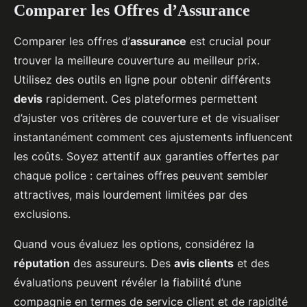
Comparer les Offres d’Assurance
Comparer les offres d’
assurance
est crucial pour
trouver la meilleure couverture au meilleur prix.
Utilisez des outils en ligne pour obtenir différents
devis
rapidement. Ces plateformes permettent
d’ajuster vos critères de couverture et de visualiser
instantanément comment ces ajustements influencent
les coûts. Soyez attentif aux garanties offertes par
chaque police : certaines offres peuvent sembler
attractives, mais lourdement limitées par des
exclusions.
Quand vous évaluez les options, considérez la
réputation
des assureurs. Des
avis clients
et des
évaluations peuvent révéler la fiabilité d’une
compagnie en termes de service client et de rapidité