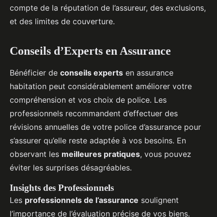
compte de la réputation de l’assureur, des exclusions,
et des limites de couverture.
Conseils d’Experts en Assurance
Bénéficier de
conseils experts
en assurance
habitation peut considérablement améliorer votre
compréhension et vos choix de police. Les
professionnels recommandent d’effectuer des
révisions annuelles de votre police d’assurance pour
s’assurer qu’elle reste adaptée à vos besoins. En
observant les
meilleures pratiques
, vous pouvez
éviter les surprises désagréables.
Insights des Professionnels
Les
professionnels de l’assurance
soulignent
l’importance de l’évaluation précise de vos biens.