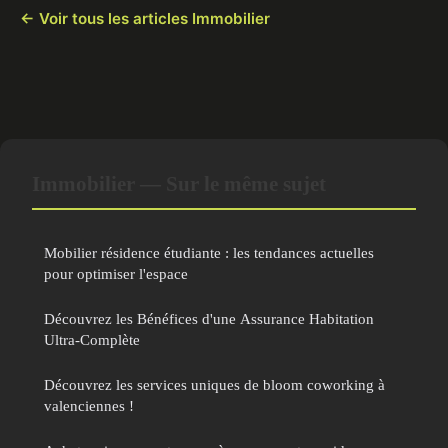
← Voir tous les articles Immobilier
Immobilier — Sur le même sujet
Mobilier résidence étudiante : les tendances actuelles
pour optimiser l'espace
Découvrez les Bénéfices d'une Assurance Habitation
Ultra-Complète
Découvrez les services uniques de bloom coworking à
valenciennes !