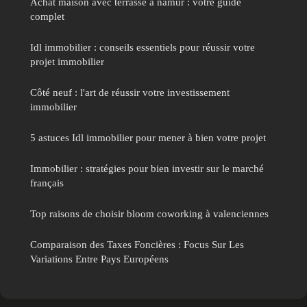
Achat maison avec terrasse à namur : votre guide
complet
Idl immobilier : conseils essentiels pour réussir votre
projet immobilier
Côté neuf : l'art de réussir votre investissement
immobilier
5 astuces Idl immobilier pour mener à bien votre projet
Immobilier : stratégies pour bien investir sur le marché
français
Top raisons de choisir bloom coworking à valenciennes
Comparaison des Taxes Foncières : Focus Sur Les
Variations Entre Pays Européens