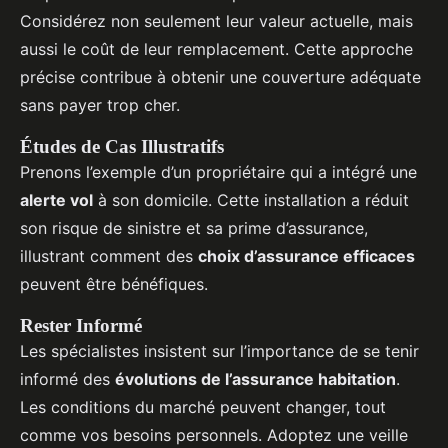
Considérez non seulement leur valeur actuelle, mais
aussi le coût de leur remplacement. Cette approche
précise contribue à obtenir une couverture adéquate
sans payer trop cher.
Études de Cas Illustratifs
Prenons l’exemple d’un propriétaire qui a intégré une
alerte vol
à son domicile. Cette installation a réduit
son risque de sinistre et sa prime d’assurance,
illustrant comment des
choix d’assurance efficaces
peuvent être bénéfiques.
Rester Informé
Les spécialistes insistent sur l’importance de se tenir
informé des
évolutions de l’assurance habitation
.
Les conditions du marché peuvent changer, tout
comme vos besoins personnels. Adoptez une veille