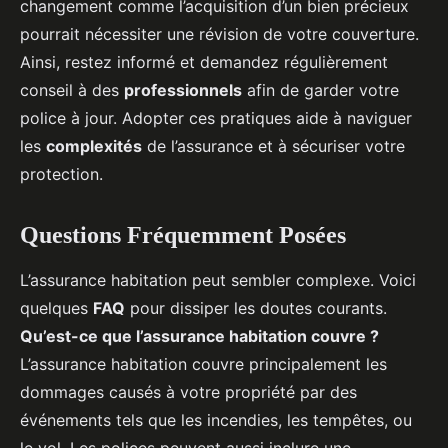
changement comme l’acquisition d’un bien précieux
pourrait nécessiter une révision de votre couverture.
Ainsi, restez informé et demandez régulièrement
conseil à des
professionnels
afin de garder votre
police à jour. Adopter ces pratiques aide à naviguer
les
complexités
de l’assurance et à sécuriser votre
protection.
Questions Fréquemment Posées
L’assurance habitation peut sembler complexe. Voici
quelques
FAQ
pour dissiper les doutes courants.
Qu’est-ce que l’assurance habitation couvre ?
L’assurance habitation couvre principalement les
dommages causés à votre propriété par des
événements tels que les incendies, les tempêtes, ou