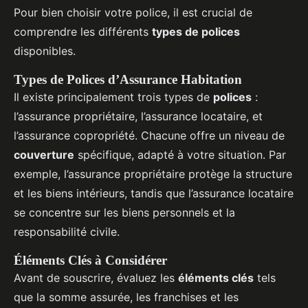
Pour bien choisir votre police, il est crucial de
comprendre les différents
types de polices
disponibles.
Types de Polices d’Assurance Habitation
Il existe principalement trois types de
polices
:
l’assurance propriétaire, l’assurance locataire, et
l’assurance copropriété. Chacune offre un niveau de
couverture
spécifique, adapté à votre situation. Par
exemple, l’assurance propriétaire protège la structure
et les biens intérieurs, tandis que l’assurance locataire
se concentre sur les biens personnels et la
responsabilité civile.
Éléments Clés à Considérer
Avant de souscrire, évaluez les
éléments clés
tels
que la somme assurée, les franchises et les