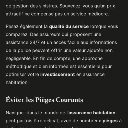
de gestion des sinistres. Souvenez-vous qu’un prix
attractif ne compense pas un service médiocre.
Pesez également la
qualité du service
lorsque vous
comparez. Des assureurs qui proposent une
assistance 24/7 et un accès facile aux informations
de la police peuvent offrir une valeur ajoutée non
négligeable. En fin de compte, une approche
méthodique et bien informée est essentielle pour
optimiser votre
investissement
en assurance
habitation.
Éviter les Pièges Courants
Naviguer dans le monde de l’
assurance habitation
peut parfois être délicat, avec de nombreux
pièges
à