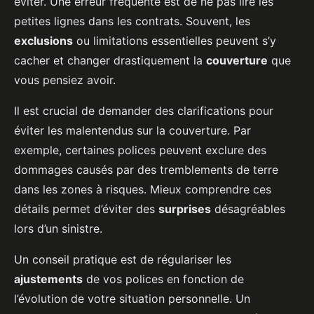
éviter. Une erreur fréquente est de ne pas lire les
petites lignes dans les contrats. Souvent, les
exclusions
ou limitations essentielles peuvent s’y
cacher et changer drastiquement la
couverture
que
vous pensiez avoir.
Il est crucial de demander des clarifications pour
éviter les malentendus sur la couverture. Par
exemple, certaines polices peuvent exclure des
dommages causés par des tremblements de terre
dans les zones à risques. Mieux comprendre ces
détails permet d’éviter des
surprises
désagréables
lors d’un sinistre.
Un conseil pratique est de régulariser les
ajustements
de vos polices en fonction de
l’évolution de votre situation personnelle. Un