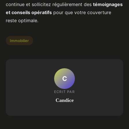
continue et sollicitez régulièrement des
témoignages
et conseils opératifs
pour que votre couverture
reste optimale.
Immobilier
C
ECRIT PAR
Candice