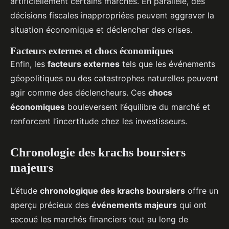
artificiellement certains marchés. En parallèle, des
décisions fiscales inappropriées peuvent aggraver la
situation économique et déclencher des crises.
Facteurs externes et chocs économiques
Enfin, les
facteurs externes
tels que les événements
géopolitiques ou des catastrophes naturelles peuvent
agir comme des déclencheurs. Ces
chocs
économiques
bouleversent l’équilibre du marché et
renforcent l’incertitude chez les investisseurs.
Chronologie des krachs boursiers
majeurs
L’étude
chronologique des krachs boursiers
offre un
aperçu précieux des
événements majeurs
qui ont
secoué les marchés financiers tout au long de