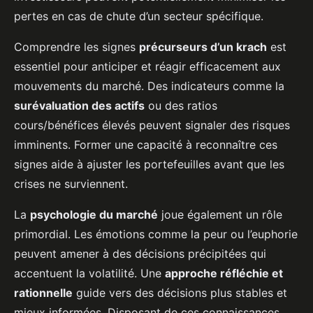
pertes en cas de chute d’un secteur spécifique.
Comprendre les signes
précurseurs d’un krach
est
essentiel pour anticiper et réagir efficacement aux
mouvements du marché. Des indicateurs comme la
surévaluation des actifs
ou des ratios
cours/bénéfices élevés peuvent signaler des risques
imminents. Former une capacité à reconnaître ces
signes aide à ajuster les portefeuilles avant que les
crises ne surviennent.
La
psychologie du marché
joue également un rôle
primordial. Les émotions comme la peur ou l’euphorie
peuvent amener à des décisions précipitées qui
accentuent la volatilité. Une
approche réfléchie et
rationnelle
guide vers des décisions plus stables et
mieux informées. Disposant de ces connaissances,