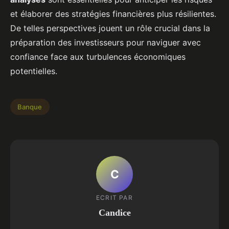
et élaborer des stratégies financières plus résilientes.
De telles perspectives jouent un rôle crucial dans la
préparation des investisseurs pour naviguer avec
confiance face aux turbulences économiques
potentielles.
Banque
C
ECRIT PAR
Candice