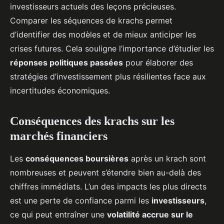
investisseurs actuels des leçons précieuses.
Comparer les séquences de krachs permet
d’identifier des modèles et de mieux anticiper les
crises futures. Cela souligne l’importance d’étudier les
réponses politiques passées
pour élaborer des
stratégies d’investissement plus résilientes face aux
incertitudes économiques.
Conséquences des krachs sur les
marchés financiers
Les
conséquences boursières
après un krach sont
nombreuses et peuvent s’étendre bien au-delà des
chiffres immédiats. L’un des impacts les plus directs
est une perte de confiance parmi les
investisseurs
,
ce qui peut entraîner une
volatilité accrue sur le