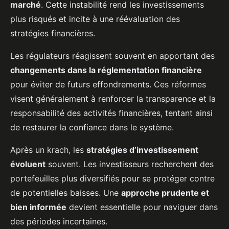
marché
. Cette instabilité rend les investissements
plus risqués et incite à une réévaluation des
stratégies financières.
Les régulateurs réagissent souvent en apportant des
changements dans la réglementation financière
pour éviter de futurs effondrements. Ces réformes
visent généralement à renforcer la transparence et la
responsabilité des activités financières, tentant ainsi
de restaurer la confiance dans le système.
Après un krach, les
stratégies d’investissement
évoluent
souvent. Les investisseurs recherchent des
portefeuilles plus diversifiés pour se protéger contre
de potentielles baisses. Une
approche prudente et
bien informée
devient essentielle pour naviguer dans
des périodes incertaines.