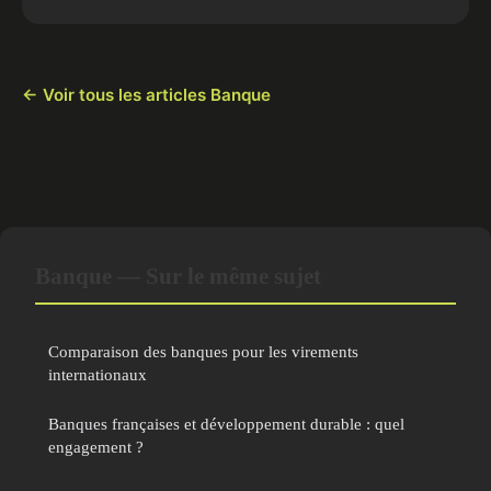
← Voir tous les articles Banque
Banque — Sur le même sujet
Comparaison des banques pour les virements
internationaux
Banques françaises et développement durable : quel
engagement ?