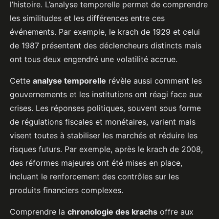
l’histoire. L’analyse temporelle permet de comprendre
les similitudes et les différences entre ces
événements. Par exemple, le krach de 1929 et celui
de 1987 présentent des déclencheurs distincts mais
ont tous deux engendré une volatilité accrue.
Cette
analyse temporelle
révèle aussi comment les
gouvernements et les institutions ont réagi face aux
crises. Les réponses politiques, souvent sous forme
de régulations fiscales et monétaires, varient mais
visent toutes à stabiliser les marchés et réduire les
risques futurs. Par exemple, après le krach de 2008,
des réformes majeures ont été mises en place,
incluant le renforcement des contrôles sur les
produits financiers complexes.
Comprendre la
chronologie des krachs
offre aux