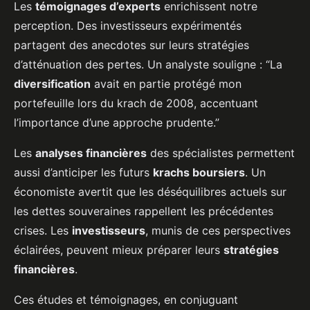
Les
témoignages d’experts
enrichissent notre
perception. Des investisseurs expérimentés
partagent des anecdotes sur leurs stratégies
d’atténuation des pertes. Un analyste souligne : “La
diversification
avait en partie protégé mon
portefeuille lors du krach de 2008, accentuant
l’importance d’une approche prudente.”
Les
analyses financières
des spécialistes permettent
aussi d’anticiper les futurs
krachs boursiers
. Un
économiste avertit que les déséquilibres actuels sur
les dettes souveraines rappellent les précédentes
crises. Les
investisseurs
, munis de ces perspectives
éclairées, peuvent mieux préparer leurs
stratégies
financières
.
Ces études et témoignages, en conjuguant