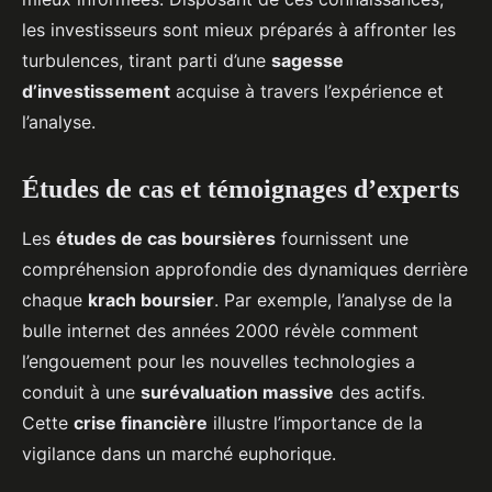
les investisseurs sont mieux préparés à affronter les
turbulences, tirant parti d’une
sagesse
d’investissement
acquise à travers l’expérience et
l’analyse.
Études de cas et témoignages d’experts
Les
études de cas boursières
fournissent une
compréhension approfondie des dynamiques derrière
chaque
krach boursier
. Par exemple, l’analyse de la
bulle internet des années 2000 révèle comment
l’engouement pour les nouvelles technologies a
conduit à une
surévaluation massive
des actifs.
Cette
crise financière
illustre l’importance de la
vigilance dans un marché euphorique.