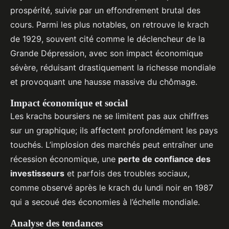
prospérité, suivie par un effondrement brutal des
cours. Parmi les plus notables, on retrouve le krach
de 1929, souvent cité comme le déclencheur de la
Grande Dépression, avec son impact économique
sévère, réduisant drastiquement la richesse mondiale
et provoquant une hausse massive du chômage.
Impact économique et social
Les krachs boursiers ne se limitent pas aux chiffres
sur un graphique; ils affectent profondément les pays
touchés. L’implosion des marchés peut entraîner une
récession économique, une
perte de confiance des
investisseurs
et parfois des troubles sociaux,
comme observé après le krach du lundi noir en 1987
qui a secoué des économies à l’échelle mondiale.
Analyse des tendances