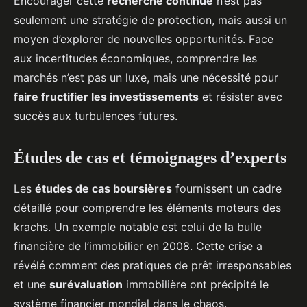
Encourager cette
recherche continue
n’est pas
seulement une stratégie de protection, mais aussi un
moyen d’explorer de nouvelles opportunités. Face
aux incertitudes économiques, comprendre les
marchés n’est pas un luxe, mais une nécessité pour
faire fructifier les investissements
et résister avec
succès aux turbulences futures.
Études de cas et témoignages d’experts
Les
études de cas boursières
fournissent un cadre
détaillé pour comprendre les éléments moteurs des
krachs. Un exemple notable est celui de la bulle
financière de l’immobilier en 2008. Cette crise a
révélé comment des pratiques de prêt irresponsables
et une
surévaluation
immobilière ont précipité le
système financier mondial dans le chaos.