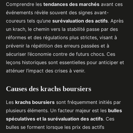
Comprendre les
tendances des marchés
avant ces
événements révèle souvent des signes avant-
coureurs tels qu’une
surévaluation des actifs
. Après
un krach, le chemin vers la stabilité passe par des
réformes et des régulations plus strictes, visant à
prévenir la répétition des erreurs passées et à
sécuriser l’économie contre de futurs chocs. Ces
leçons historiques sont essentielles pour anticiper et
atténuer l’impact des crises à venir.
Causes des krachs boursiers
Les
krachs boursiers
sont fréquemment initiés par
plusieurs éléments. Un facteur majeur est les
bulles
spéculatives et la surévaluation des actifs
. Ces
bulles se forment lorsque les prix des actifs