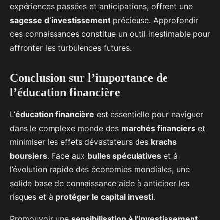
expériences passées et anticipations, offrent une
sagesse d’investissement
précieuse. Approfondir
ces connaissances constitue un outil inestimable pour
affronter les turbulences futures.
Conclusion sur l’importance de
l’éducation financière
L’
éducation financière
est essentielle pour naviguer
dans le complexe monde des
marchés financiers
et
minimiser les effets dévastateurs des
krachs
boursiers
. Face aux
bulles spéculatives
et à
l’évolution rapide des économies mondiales, une
solide base de connaissance aide à anticiper les
risques et à
protéger le capital investi
.
Promouvoir une
sensibilisation à l’investissement