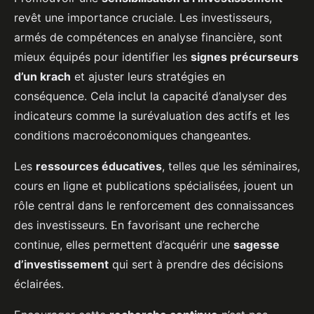
revêt une importance cruciale. Les investisseurs,
armés de compétences en analyse financière, sont
mieux équipés pour identifier les
signes précurseurs
d’un krach
et ajuster leurs stratégies en
conséquence. Cela inclut la capacité d’analyser des
indicateurs comme la surévaluation des actifs et les
conditions macroéconomiques changeantes.
Les
ressources éducatives
, telles que les séminaires,
cours en ligne et publications spécialisées, jouent un
rôle central dans le renforcement des connaissances
des investisseurs. En favorisant une recherche
continue, elles permettent d’acquérir une
sagesse
d’investissement
qui sert à prendre des décisions
éclairées.