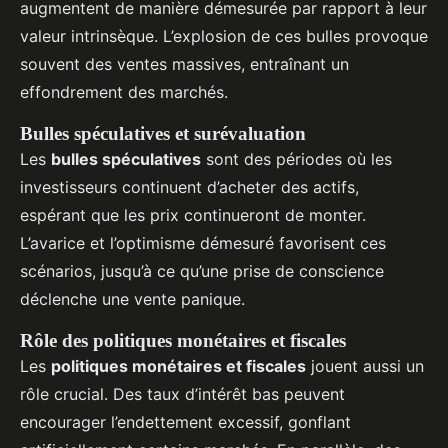
augmentent de manière démesurée par rapport à leur
valeur intrinsèque. L’explosion de ces bulles provoque
souvent des ventes massives, entraînant un
effondrement des marchés.
Bulles spéculatives et surévaluation
Les
bulles spéculatives
sont des périodes où les
investisseurs continuent d’acheter des actifs,
espérant que les prix continueront de monter.
L’avarice et l’optimisme démesuré favorisent ces
scénarios, jusqu’à ce qu’une prise de conscience
déclenche une vente panique.
Rôle des politiques monétaires et fiscales
Les
politiques monétaires et fiscales
jouent aussi un
rôle crucial. Des taux d’intérêt bas peuvent
encourager l’endettement excessif, gonflant