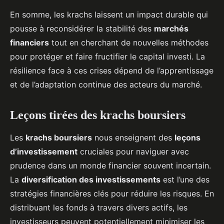
En somme, les krachs laissent un impact durable qui
pousse à reconsidérer la stabilité des
marchés
financiers
tout en cherchant de nouvelles méthodes
pour protéger et faire fructifier le capital investi. La
résilience face à ces crises dépend de l’apprentissage
et de l’adaptation continue des acteurs du marché.
Leçons tirées des krachs boursiers
Les
krachs boursiers
nous enseignent des
leçons
d’investissement
cruciales pour naviguer avec
prudence dans un monde financier souvent incertain.
La
diversification des investissements
est l’une des
stratégies financières clés pour réduire les risques. En
distribuant les fonds à travers divers actifs, les
investisseurs peuvent potentiellement minimiser les