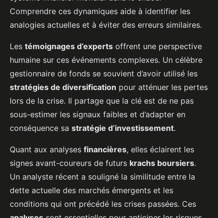
Comprendre ces dynamiques aide à identifier les
analogies actuelles et à éviter des erreurs similaires.
Les
témoignages d’experts
offrent une perspective
humaine sur ces événements complexes. Un célèbre
gestionnaire de fonds se souvient d’avoir utilisé les
stratégies de diversification
pour atténuer les pertes
lors de la crise. Il partage que la clé est de ne pas
sous-estimer les signaux faibles et d’adapter en
conséquence sa
stratégie d’investissement
.
Quant aux analyses
financières
, elles éclairent les
signes avant-coureurs de futurs
krachs boursiers
.
Un analyste récent a souligné la similitude entre la
dette actuelle des marchés émergents et les
conditions qui ont précédé les crises passées. Ces
analyses
sont essentielles pour anticiper les risques