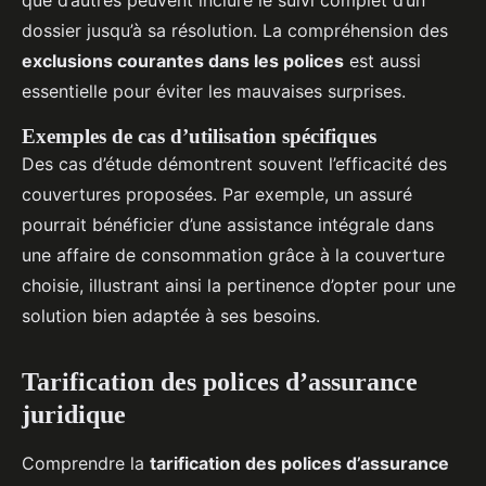
que d’autres peuvent inclure le suivi complet d’un
dossier jusqu’à sa résolution. La compréhension des
exclusions courantes dans les polices
est aussi
essentielle pour éviter les mauvaises surprises.
Exemples de cas d’utilisation spécifiques
Des cas d’étude démontrent souvent l’efficacité des
couvertures proposées. Par exemple, un assuré
pourrait bénéficier d’une assistance intégrale dans
une affaire de consommation grâce à la couverture
choisie, illustrant ainsi la pertinence d’opter pour une
solution bien adaptée à ses besoins.
Tarification des polices d’assurance
juridique
Comprendre la
tarification des polices d’assurance