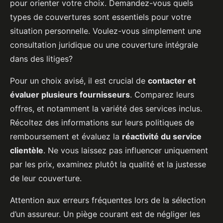
pour orienter votre choix. Demandez-vous quels
types de couvertures sont essentiels pour votre
situation personnelle. Voulez-vous simplement une
consultation juridique ou une couverture intégrale
dans des litiges?
Pour un choix avisé, il est crucial de
contacter et
évaluer plusieurs fournisseurs
. Comparez leurs
offres, et notamment la variété des services inclus.
Récoltez des informations sur leurs politiques de
remboursement et évaluez la
réactivité du service
clientèle
. Ne vous laissez pas influencer uniquement
par les prix, examinez plutôt la qualité et la justesse
de leur couverture.
Attention aux erreurs fréquentes lors de la sélection
d’un assureur. Un piège courant est de négliger les