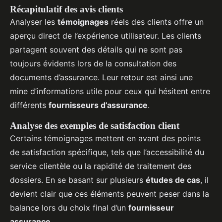
Récapitulatif des avis clients
Analyser les
témoignages
réels des clients offre un
aperçu direct de l’expérience utilisateur. Les clients
partagent souvent des détails qui ne sont pas
toujours évidents lors de la consultation des
documents d’assurance. Leur retour est ainsi une
mine d’informations utile pour ceux qui hésitent entre
différents
fournisseurs d’assurance
.
Analyse des exemples de satisfaction client
Certains témoignages mettent en avant des points
de satisfaction spécifique, tels que l’accessibilité du
service clientèle ou la rapidité de traitement des
dossiers. En se basant sur plusieurs
études de cas
, il
devient clair que ces éléments peuvent peser dans la
balance lors du choix final d’un
fournisseur
assurance
.