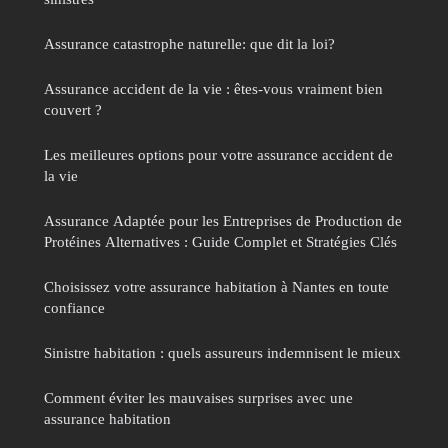
Assurance catastrophe naturelle: que dit la loi?
Assurance accident de la vie : êtes-vous vraiment bien
couvert ?
Les meilleures options pour votre assurance accident de
la vie
Assurance Adaptée pour les Entreprises de Production de
Protéines Alternatives : Guide Complet et Stratégies Clés
Choisissez votre assurance habitation à Nantes en toute
confiance
Sinistre habitation : quels assureurs indemnisent le mieux
Comment éviter les mauvaises surprises avec une
assurance habitation