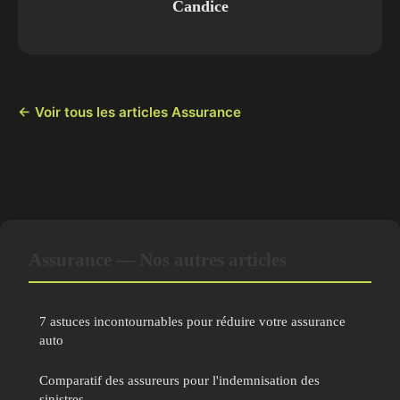
Candice
← Voir tous les articles Assurance
Assurance — Nos autres articles
7 astuces incontournables pour réduire votre assurance
auto
Comparatif des assureurs pour l'indemnisation des
sinistres