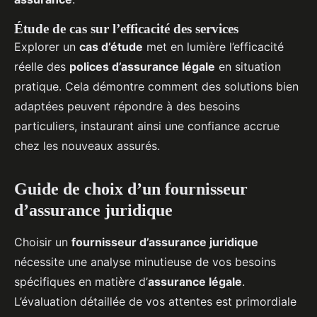
Étude de cas sur l’efficacité des services
Explorer un
cas d’étude
met en lumière l’efficacité
réelle des
polices d’assurance légale
en situation
pratique. Cela démontre comment des solutions bien
adaptées peuvent répondre à des besoins
particuliers, instaurant ainsi une confiance accrue
chez les nouveaux assurés.
Guide de choix d’un fournisseur
d’assurance juridique
Choisir un
fournisseur d’assurance juridique
nécessite une analyse minutieuse de vos besoins
spécifiques en matière d’
assurance légale
.
L’évaluation détaillée de vos attentes est primordiale