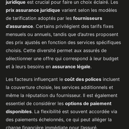
juridique
est crucial pour faire un choix éclairé. Les
prix assurance juridique
varient selon les modèles
de tarification adoptés par les
fournisseurs
d’assurance
. Certains privilégient des tarifs fixes
mensuels ou annuels, tandis que d’autres proposent
des prix ajustés en fonction des services spécifiques
choisis. Cette diversité permet aux assurés de
sélectionner une offre qui correspond à leur budget
et à leurs besoins en
assurance légale
.
Les facteurs influençant le
coût des polices
incluent
la couverture choisie, les services additionnels et
même la réputation du fournisseur. Il est également
essentiel de considérer les
options de paiement
disponibles
. La flexibilité est souvent accordée via
des paiements échelonnés, ce qui peut alléger la
charge financière immédiate pour l’assuré.