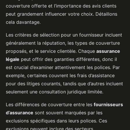
couverture offerte et l’importance des avis clients
peut grandement influencer votre choix. Détaillons
cela davantage.
Les critères de sélection pour un fournisseur incluent
généralement la réputation, les types de couverture
proposés, et le service clientèle. Chaque
assurance
légale
peut offrir des garanties différentes, donc il
est crucial d’examiner attentivement les polices. Par
exemple, certaines couvrent les frais d’assistance
pour des litiges courants, tandis que d’autres incluent
seulement une consultation juridique limitée.
Les différences de couverture entre les
fournisseurs
d’assurance
sont souvent marquées par les
exclusions spécifiques dans leurs polices. Ces
exclusions peuvent inclure des secteurs