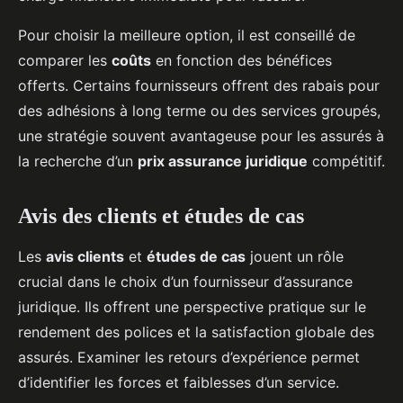
Pour choisir la meilleure option, il est conseillé de
comparer les
coûts
en fonction des bénéfices
offerts. Certains fournisseurs offrent des rabais pour
des adhésions à long terme ou des services groupés,
une stratégie souvent avantageuse pour les assurés à
la recherche d’un
prix assurance juridique
compétitif.
Avis des clients et études de cas
Les
avis clients
et
études de cas
jouent un rôle
crucial dans le choix d’un fournisseur d’assurance
juridique. Ils offrent une perspective pratique sur le
rendement des polices et la satisfaction globale des
assurés. Examiner les retours d’expérience permet
d’identifier les forces et faiblesses d’un service.