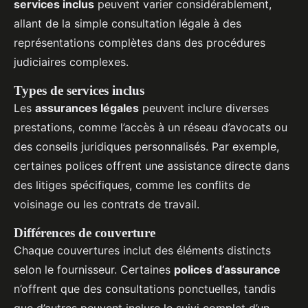
services inclus
peuvent varier considérablement,
allant de la simple consultation légale à des
représentations complètes dans des procédures
judiciaires complexes.
Types de services inclus
Les
assurances légales
peuvent inclure diverses
prestations, comme l’accès à un réseau d’avocats ou
des conseils juridiques personnalisés. Par exemple,
certaines polices offrent une assistance directe dans
des litiges spécifiques, comme les conflits de
voisinage ou les contrats de travail.
Différences de couverture
Chaque couvertures inclut des éléments distincts
selon le fournisseur. Certaines
polices d’assurance
n’offrent que des consultations ponctuelles, tandis