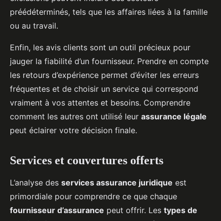
préédéterminés, tels que les affaires liées à la famille
ou au travail.
Enfin, les avis clients sont un outil précieux pour
jauger la fiabilité d’un fournisseur. Prendre en compte
les retours d’expérience permet d’éviter les erreurs
fréquentes et de choisir un service qui correspond
vraiment à vos attentes et besoins. Comprendre
comment les autres ont utilisé leur
assurance légale
peut éclairer votre décision finale.
Services et couvertures offerts
L’analyse des
services assurance juridique
est
primordiale pour comprendre ce que chaque
fournisseur d’assurance
peut offrir. Les
types de