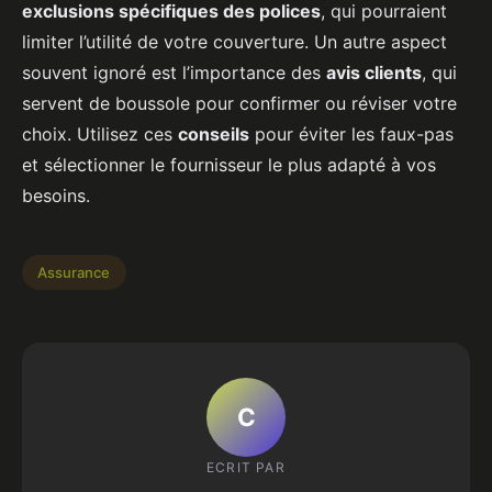
exclusions spécifiques des polices
, qui pourraient
limiter l’utilité de votre couverture. Un autre aspect
souvent ignoré est l’importance des
avis clients
, qui
servent de boussole pour confirmer ou réviser votre
choix. Utilisez ces
conseils
pour éviter les faux-pas
et sélectionner le fournisseur le plus adapté à vos
besoins.
Assurance
C
ECRIT PAR