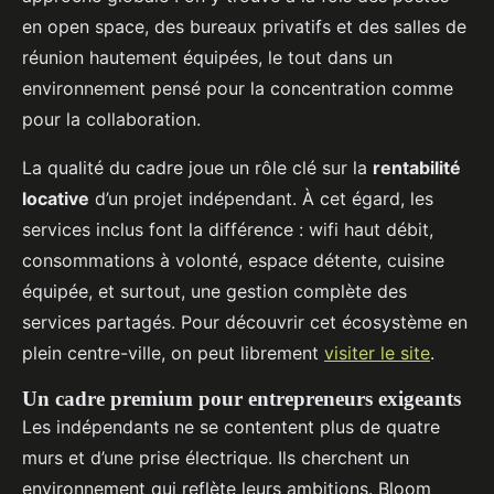
en open space, des bureaux privatifs et des salles de
réunion hautement équipées, le tout dans un
environnement pensé pour la concentration comme
pour la collaboration.
La qualité du cadre joue un rôle clé sur la
rentabilité
locative
d’un projet indépendant. À cet égard, les
services inclus font la différence : wifi haut débit,
consommations à volonté, espace détente, cuisine
équipée, et surtout, une gestion complète des
services partagés. Pour découvrir cet écosystème en
plein centre-ville, on peut librement
visiter le site
.
Un cadre premium pour entrepreneurs exigeants
Les indépendants ne se contentent plus de quatre
murs et d’une prise électrique. Ils cherchent un
environnement qui reflète leurs ambitions. Bloom