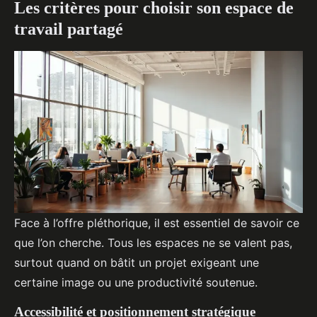
Les critères pour choisir son espace de
travail partagé
Face à l’offre pléthorique, il est essentiel de savoir ce
que l’on cherche. Tous les espaces ne se valent pas,
surtout quand on bâtit un projet exigeant une
certaine image ou une productivité soutenue.
Accessibilité et positionnement stratégique