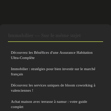
Immobilier — Sur le même sujet
Découvrez les Bénéfices d'une Assurance Habitation
Ultra-Complète
Immobilier : stratégies pour bien investir sur le marché
français
Découvrez les services uniques de bloom coworking à
valenciennes !
Achat maison avec terrasse à namur : votre guide
complet