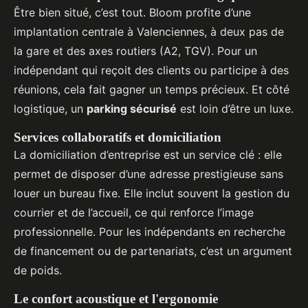
Être bien situé, c’est tout. Bloom profite d’une
implantation centrale à Valenciennes, à deux pas de
la gare et des axes routiers (A2, TGV). Pour un
indépendant qui reçoit des clients ou participe à des
réunions, cela fait gagner un temps précieux. Et côté
logistique, un
parking sécurisé
est loin d’être un luxe.
Services collaboratifs et domiciliation
La domiciliation d’entreprise est un service clé : elle
permet de disposer d’une adresse prestigieuse sans
louer un bureau fixe. Elle inclut souvent la gestion du
courrier et de l’accueil, ce qui renforce l’image
professionnelle. Pour les indépendants en recherche
de financement ou de partenariats, c’est un argument
de poids.
Le confort acoustique et l'ergonomie