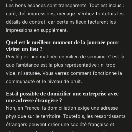
Les bons espaces sont transparents. Tout est inclus :
café, thé, impressions, ménage. Vérifiez toutefois les
détails du contrat, car certains lieux facturent les
impressions en supplément.
Quel est le meilleur moment de la journée pour
visiter un lieu ?
Privilégiez une matinée en milieu de semaine. C’est là
que l’ambiance est la plus représentative : ni trop
vide, ni saturée. Vous verrez comment fonctionne la
communauté et le niveau de bruit.
Est-il possible de domicilier une entreprise avec
une adresse étrangère ?
Non, en France, la domiciliation exige une adresse
physique sur le territoire. Toutefois, les ressortissants
étrangers peuvent créer une société française et