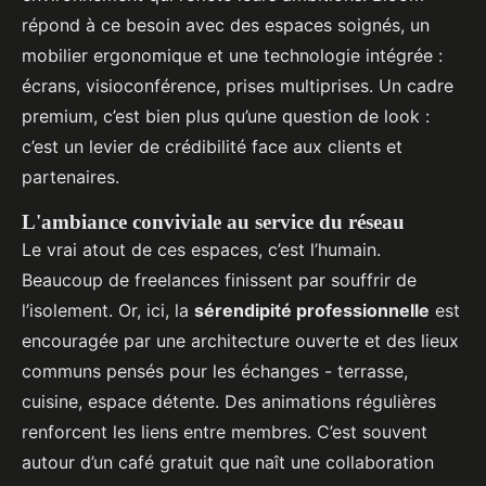
répond à ce besoin avec des espaces soignés, un
mobilier ergonomique et une technologie intégrée :
écrans, visioconférence, prises multiprises. Un cadre
premium, c’est bien plus qu’une question de look :
c’est un levier de crédibilité face aux clients et
partenaires.
L'ambiance conviviale au service du réseau
Le vrai atout de ces espaces, c’est l’humain.
Beaucoup de freelances finissent par souffrir de
l’isolement. Or, ici, la
sérendipité professionnelle
est
encouragée par une architecture ouverte et des lieux
communs pensés pour les échanges - terrasse,
cuisine, espace détente. Des animations régulières
renforcent les liens entre membres. C’est souvent
autour d’un café gratuit que naît une collaboration