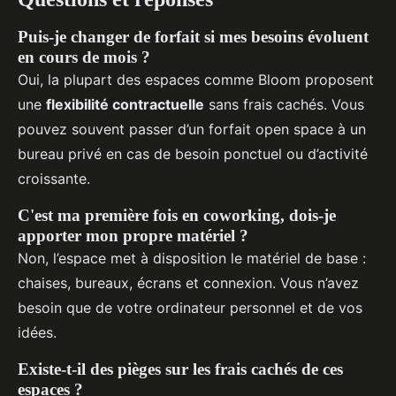
Puis-je changer de forfait si mes besoins évoluent
en cours de mois ?
Oui, la plupart des espaces comme Bloom proposent
une
flexibilité contractuelle
sans frais cachés. Vous
pouvez souvent passer d’un forfait open space à un
bureau privé en cas de besoin ponctuel ou d’activité
croissante.
C'est ma première fois en coworking, dois-je
apporter mon propre matériel ?
Non, l’espace met à disposition le matériel de base :
chaises, bureaux, écrans et connexion. Vous n’avez
besoin que de votre ordinateur personnel et de vos
idées.
Existe-t-il des pièges sur les frais cachés de ces
espaces ?