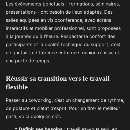
Les événements ponctuels - formations, séminaires,
présentations - ont besoin de lieux adaptés. Des
salles équipées en visioconférence, avec écrans
interactifs et mobilier professionnel, sont proposées
à la journée ou à l’heure. Respecter le confort des
participants et la qualité technique du support, c’est
ce qui fait la différence entre une réunion réussie et
une perte de temps.
Réussir sa transition vers le travail
flexible
Passer au coworking, c’est un changement de rythme,
de posture et d’état d’esprit. Pour en tirer le meilleur
parti, voici quelques clés.
📍
Définir ses besoins
: travaillez-vous seul, en