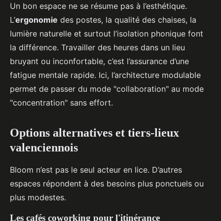
Un bon espace ne se résume pas à l’esthétique.
L’
ergonomie
des postes, la qualité des chaises, la
lumière naturelle et surtout l’isolation phonique font
la différence. Travailler des heures dans un lieu
bruyant ou inconfortable, c’est l’assurance d’une
fatigue mentale rapide. Ici, l’architecture modulable
permet de passer du mode "collaboration" au mode
"concentration" sans effort.
Options alternatives et tiers-lieux
valenciennois
Bloom n’est pas le seul acteur en lice. D’autres
espaces répondent à des besoins plus ponctuels ou
plus modestes.
Les cafés coworking pour l'itinérance