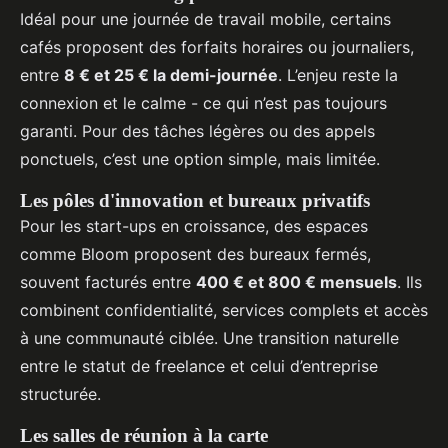
Idéal pour une journée de travail mobile, certains
cafés proposent des forfaits horaires ou journaliers,
entre
8 € et 25 € la demi-journée
. L’enjeu reste la
connexion et le calme - ce qui n’est pas toujours
garanti. Pour des tâches légères ou des appels
ponctuels, c’est une option simple, mais limitée.
Les pôles d'innovation et bureaux privatifs
Pour les start-ups en croissance, des espaces
comme Bloom proposent des bureaux fermés,
souvent facturés entre
400 € et 800 € mensuels
. Ils
combinent confidentialité, services complets et accès
à une communauté ciblée. Une transition naturelle
entre le statut de freelance et celui d’entreprise
structurée.
Les salles de réunion à la carte