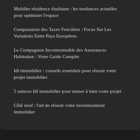
Mobilier résidence étudiante : les tendances actuelles
pour optimiser l'espace
Comparaison des Taxes Foncières : Focus Sur Les
Variations Entre Pays Européens
Le Compagnon Incontournable des Assurances
Habitation : Votre Guide Complet
Idl immobilier : conseils essentiels pour réussir votre
projet immobilier
5 astuces Idl immobilier pour mener à bien votre projet
Côté neuf : l'art de réussir votre investissement
immobilier