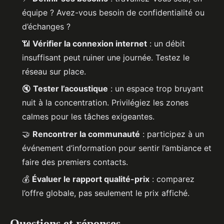
équipe ? Avez-vous besoin de confidentialité ou
d’échanges ?
📶
Vérifier la connexion internet
: un débit
insuffisant peut ruiner une journée. Testez le
réseau sur place.
🔇
Tester l’acoustique
: un espace trop bruyant
nuit à la concentration. Privilégiez les zones
calmes pour les tâches exigeantes.
🤝
Rencontrer la communauté
: participez à un
événement d’information pour sentir l’ambiance et
faire des premiers contacts.
💰
Évaluer le rapport qualité-prix
: comparez
l’offre globale, pas seulement le prix affiché.
Questions et réponses